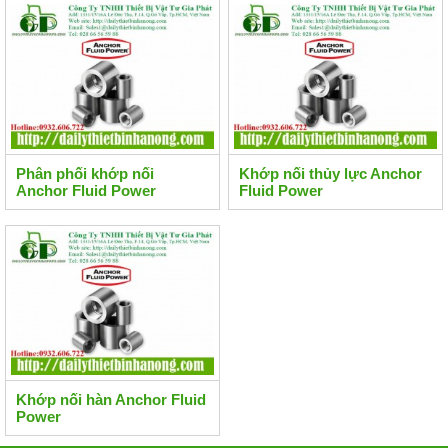
Phân phối khớp nối
Khớp nối thủy lực Anchor
Anchor Fluid Power
Fluid Power
Khớp nối hàn Anchor Fluid
Power