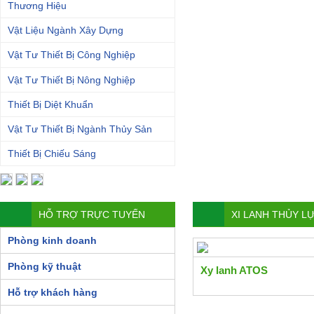
Thương Hiệu
Vật Liệu Ngành Xây Dựng
Vật Tư Thiết Bị Công Nghiệp
Vật Tư Thiết Bị Nông Nghiệp
Thiết Bị Diệt Khuẩn
Vật Tư Thiết Bị Ngành Thủy Sản
Thiết Bị Chiếu Sáng
HỖ TRỢ TRỰC TUYẾN
XI LANH THỦY L
Phòng kinh doanh
Phòng kỹ thuật
Xy lanh ATOS
Hỗ trợ khách hàng