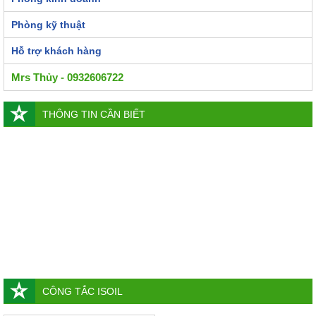
Phòng kỹ thuật
Hỗ trợ khách hàng
Mrs Thủy - 0932606722
THÔNG TIN CẦN BIẾT
CÔNG TẮC ISOIL