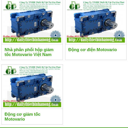
Nhà phân phối hộp giảm
Động cơ điện Motovario
tốc Motovario Việt Nam
Động cơ giảm tốc
Motovario