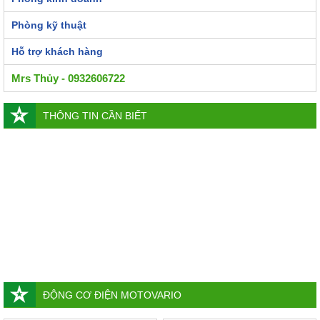
Phòng kỹ thuật
Hỗ trợ khách hàng
Mrs Thủy - 0932606722
THÔNG TIN CẦN BIẾT
ĐỘNG CƠ ĐIỆN MOTOVARIO