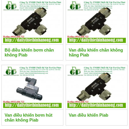
Bộ điều khiển bơm chân
Van điều khiển chân không
không Piab
hãng Piab
Van điều khiển bơm hút
Van điều khiển Piab
chân không Piab