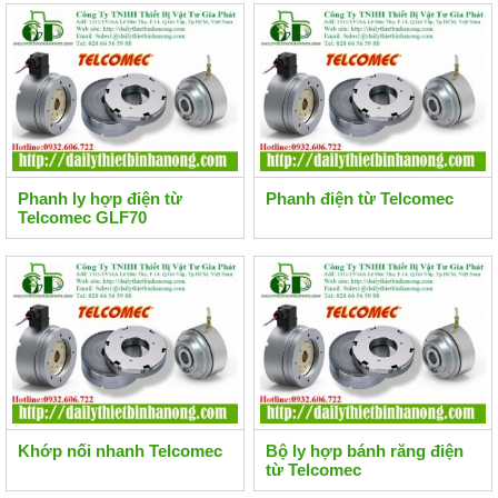
Phanh ly hợp điện từ
Phanh điện từ Telcomec
Telcomec GLF70
Khớp nối nhanh Telcomec
Bộ ly hợp bánh răng điện
từ Telcomec