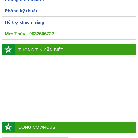
Phòng kỹ thuật
Hỗ trợ khách hàng
Mrs Thủy - 0932606722
THÔNG TIN CẦN BIẾT
ĐỘNG CƠ ARCUS