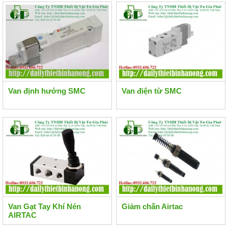
Van định hướng SMC
Van điện từ SMC
Van Gạt Tay Khí Nén
Giảm chấn Airtac
AIRTAC