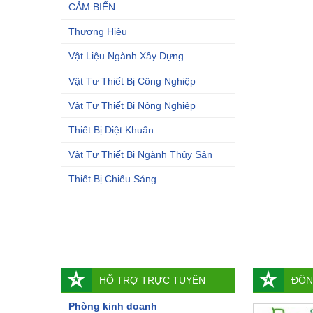
CẢM BIẾN
Thương Hiệu
Vật Liệu Ngành Xây Dựng
Vật Tư Thiết Bị Công Nghiệp
Vật Tư Thiết Bị Nông Nghiệp
Thiết Bị Diệt Khuẩn
Vật Tư Thiết Bị Ngành Thủy Sản
Thiết Bị Chiếu Sáng
HỖ TRỢ TRỰC TUYẾN
ĐỒN
Phòng kinh doanh