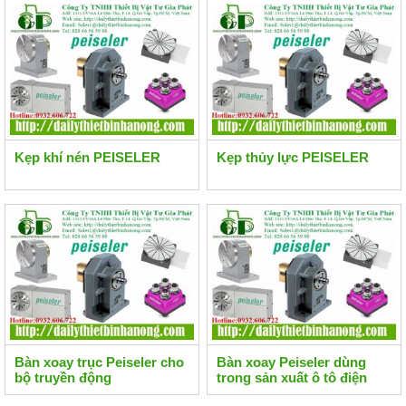
Kẹp khí nén PEISELER
Kẹp thủy lực PEISELER
Bàn xoay trục Peiseler cho
Bàn xoay Peiseler dùng
bộ truyền động
trong sản xuất ô tô điện