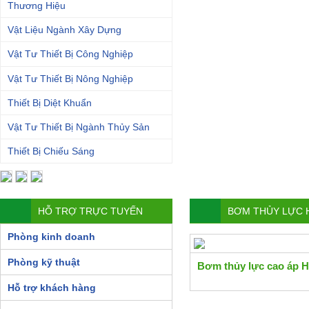
Thương Hiệu
Vật Liệu Ngành Xây Dựng
Vật Tư Thiết Bị Công Nghiệp
Vật Tư Thiết Bị Nông Nghiệp
Thiết Bị Diệt Khuẩn
Vật Tư Thiết Bị Ngành Thủy Sản
Thiết Bị Chiếu Sáng
HỖ TRỢ TRỰC TUYẾN
BƠM THỦY LỰC 
Phòng kinh doanh
Phòng kỹ thuật
Bơm thủy lực cao áp 
Hỗ trợ khách hàng