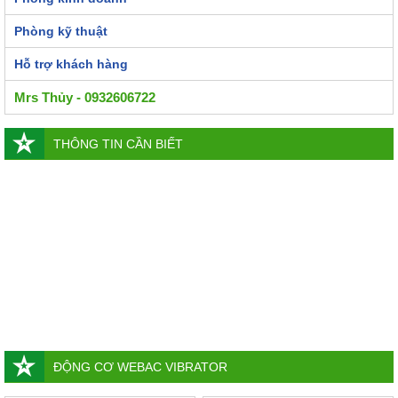
Phòng kỹ thuật
Hỗ trợ khách hàng
Mrs Thủy - 0932606722
THÔNG TIN CẦN BIẾT
ĐỘNG CƠ WEBAC VIBRATOR