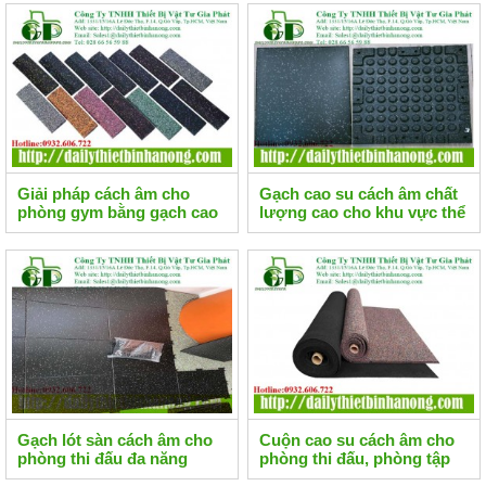
Giải pháp cách âm cho
Gạch cao su cách âm chất
phòng gym bằng gạch cao
lượng cao cho khu vực thể
su
thao
Gạch lót sàn cách âm cho
Cuộn cao su cách âm cho
phòng thi đấu đa năng
phòng thi đấu, phòng tập
chống ồn