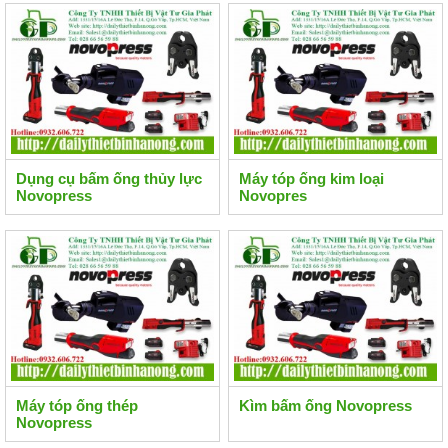
Dụng cụ bấm ống thủy lực
Máy tóp ống kim loại
Novopress
Novopres
Máy tóp ống thép
Kìm bấm ống Novopress
Novopress