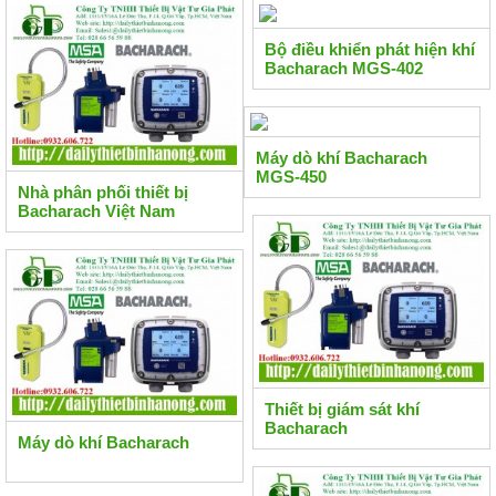
Bộ điều khiển phát hiện khí
Bacharach MGS-402
Máy dò khí Bacharach
MGS-450
Nhà phân phối thiết bị
Bacharach Việt Nam
Thiết bị giám sát khí
Bacharach
Máy dò khí Bacharach