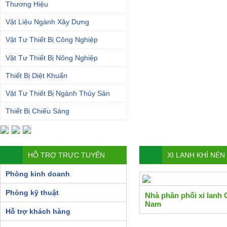
Thương Hiệu
Vật Liệu Ngành Xây Dựng
Vật Tư Thiết Bị Công Nghiệp
Vật Tư Thiết Bị Nông Nghiệp
Thiết Bị Diệt Khuẩn
Vật Tư Thiết Bị Ngành Thủy Sản
Thiết Bị Chiếu Sáng
HỖ TRỢ TRỰC TUYẾN
XI LANH KHÍ NÉ
Phòng kinh doanh
Phòng kỹ thuật
Nhà phân phối xi lanh 
Nam
Hỗ trợ khách hàng