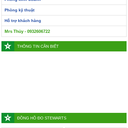
Phòng kỹ thuật
Hỗ trợ khách hàng
Mrs Thủy - 0932606722
THÔNG TIN CẦN BIẾT
ĐỒNG HỒ ĐO STEWARTS