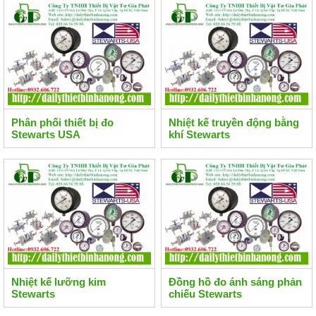
Phân phối thiết bị đo
Nhiệt kế truyền động bằng
Stewarts USA
khí Stewarts
Nhiệt kế lưỡng kim
Đồng hồ đo ánh sáng phản
Stewarts
chiếu Stewarts