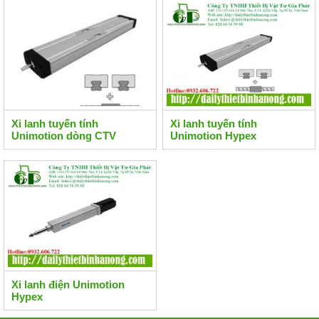
Xi lanh tuyến tính
Xi lanh tuyến tính
Unimotion dòng CTV
Unimotion Hypex
Xi lanh điện Unimotion
Hypex