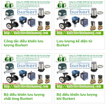
Công tắc điều khiển lưu
Lưu lượng kế điện từ
lượng Burkert
Burkert
Bộ điều khiển lưu lượng
Bộ điều khiển lưu lượng
chất lỏng Burkert
khí Burkert