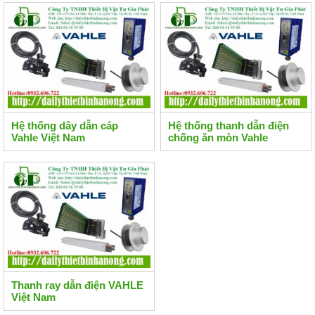
Hệ thống dây dẫn cáp
Hệ thống thanh dẫn điện
Vahle Việt Nam
chống ăn mòn Vahle
Thanh ray dẫn điện VAHLE
Việt Nam