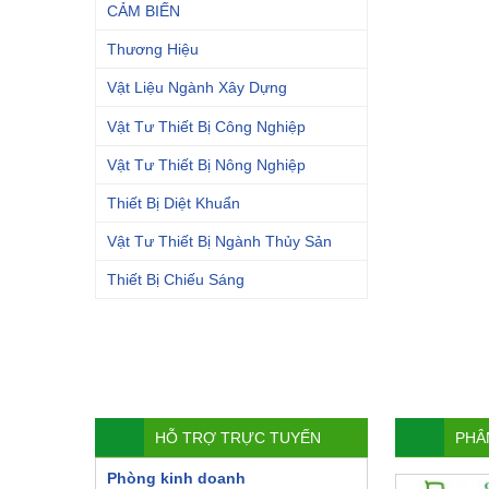
CẢM BIẾN
Thương Hiệu
Vật Liệu Ngành Xây Dựng
Vật Tư Thiết Bị Công Nghiệp
Vật Tư Thiết Bị Nông Nghiệp
Thiết Bị Diệt Khuẩn
Vật Tư Thiết Bị Ngành Thủy Sản
Thiết Bị Chiếu Sáng
HỖ TRỢ TRỰC TUYẾN
PHÂ
Phòng kinh doanh