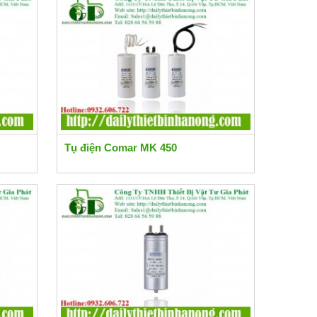
Tụ điện Comar MK 450