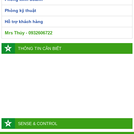
Phòng kỹ thuật
Hỗ trợ khách hàng
Mrs Thủy - 0932606722
THÔNG TIN CẦN BIẾT
SENSE & CONTROL