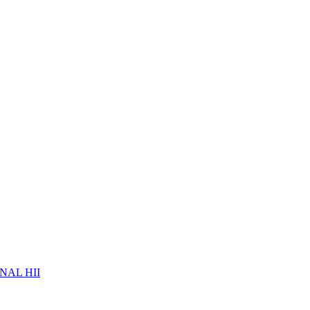
NAL HII