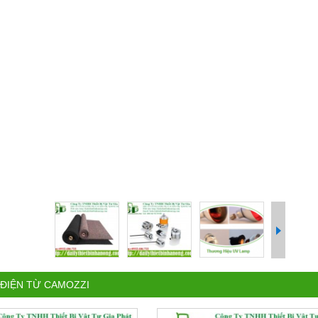
 ĐIỆN TỪ CAMOZZI