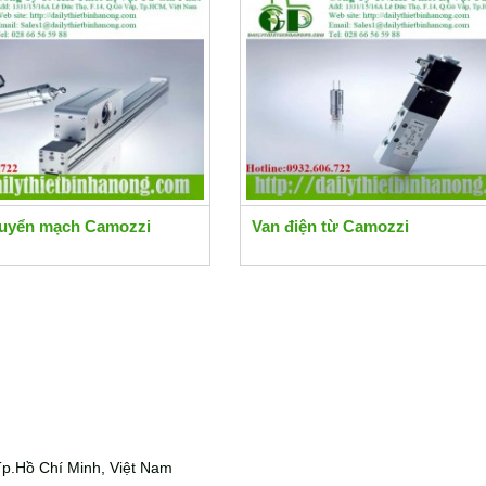
chuyển mạch Camozzi
Van điện từ Camozzi
p.Hồ Chí Minh, Việt Nam