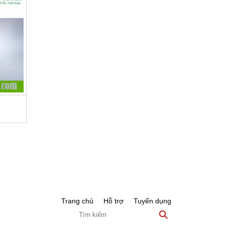
Trang chủ
Hỗ trợ
Tuyển dụng