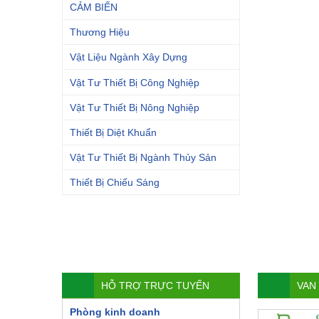
CẢM BIẾN
Thương Hiệu
Vật Liệu Ngành Xây Dựng
Vật Tư Thiết Bị Công Nghiệp
Vật Tư Thiết Bị Nông Nghiệp
Thiết Bị Diệt Khuẩn
Vật Tư Thiết Bị Ngành Thủy Sản
Thiết Bị Chiếu Sáng
HỖ TRỢ TRỰC TUYẾN
VAN
Phòng kinh doanh