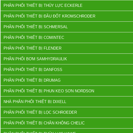
PHÂN PHỐI THIẾT BỊ THỦY LỰC ECKERLE
PHÂN PHỐI THIẾT BỊ ĐẦU ĐỐT KROMSCHRODER
PHÂN PHỐI THIẾT BỊ SCHMERSAL
PHÂN PHỐI THIẾT BỊ COMINTEC
PHÂN PHỐI THIẾT BỊ FLENDER
PHÂN PHỐI BƠM SAMHYDRAULIK
PHÂN PHỐI THIẾT BỊ DANFOSS
PHÂN PHỐI THIẾT BỊ DRUMAG
PHÂN PHỐI THIẾT BỊ PHUN KEO SƠN NORDSON
NHÀ PHÂN PHỐI THIẾT BỊ DIXELL
PHÂN PHỐI THIẾT BỊ LỌC SCHROEDER
PHÂN PHỐI THIẾT BỊ CHÂN KHÔNG CHELIC