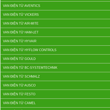
VAN ĐIỆN TỪ AVENTICS
VAN ĐIỆN TỪ VICKERS
VAN ĐIỆN TỪ AIR-MITE
VAN ĐIỆN TỪ HAM-LET
VAN ĐIỆN TỪ HYVAIR
VAN ĐIỆN TỪ HYFLOW CONTROLS
VAN ĐIỆN TỪ GOULD
VAN ĐIỆN TỪ BC-SYSTEMTECHNIK
VAN ĐIỆN TỪ SCHMALZ
VAN ĐIỆN TỪ AUSCO
VAN ĐIỆN TỪ FESTO
VAN ĐIỆN TỪ CAMEL