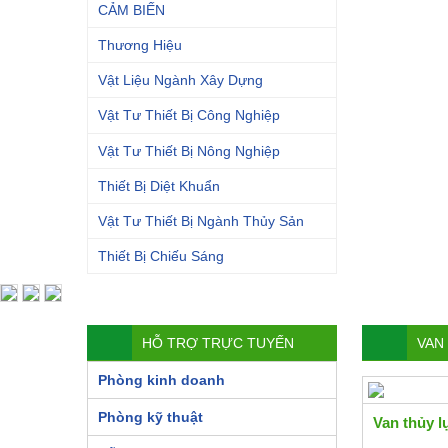
CẢM BIẾN
Thương Hiệu
Vật Liệu Ngành Xây Dựng
Vật Tư Thiết Bị Công Nghiệp
Vật Tư Thiết Bị Nông Nghiệp
Thiết Bị Diệt Khuẩn
Vật Tư Thiết Bị Ngành Thủy Sản
Thiết Bị Chiếu Sáng
HỖ TRỢ TRỰC TUYẾN
VAN
Phòng kinh doanh
Phòng kỹ thuật
Van thủy l