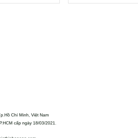
p.Hồ Chí Minh, Việt Nam
P.HCM cấp ngày 18/03/2021.