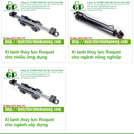
Xi lanh thủy lực Roquet
Xi lanh thủy lực Roquet
cho nhiều ứng dụng
cho ngành nông nghiệp
Xi lanh thủy lực Roquet
cho ngành xây dựng