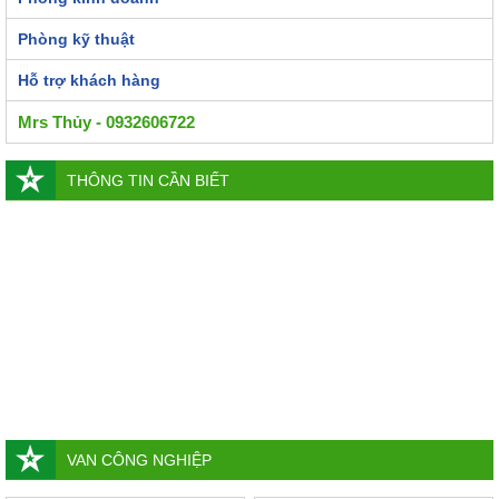
Phòng kỹ thuật
Hỗ trợ khách hàng
Mrs Thủy - 0932606722
THÔNG TIN CẦN BIẾT
VAN CÔNG NGHIỆP