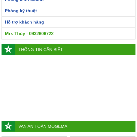
Phòng kỹ thuật
Hỗ trợ khách hàng
Mrs Thủy - 0932606722
THÔNG TIN CẦN BIẾT
VAN AN TOÀN MOGEMA