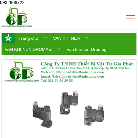
0932606722
Trang chủ
VAN KHÍ NÉN
VAN KHÍ NÉN DRUMAG
Van khí nén Drumag